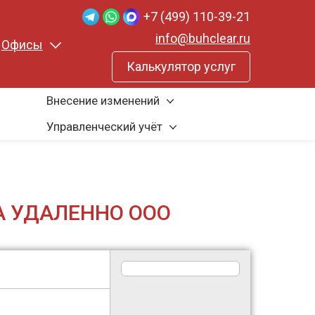
+7 (499) 110-39-21
info@buhclear.ru
Офисы
Калькулятор услуг
Внесение изменений
Управленческий учёт
 УДАЛЕННО ООО