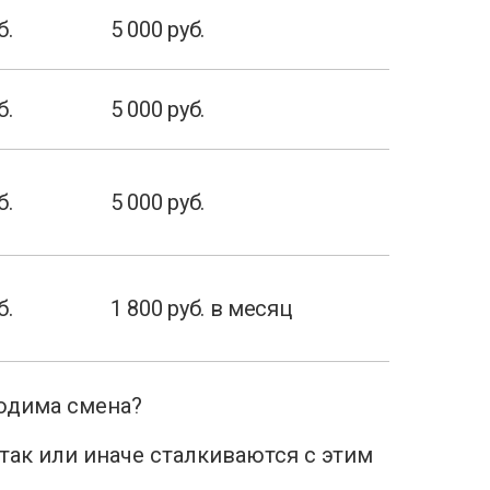
б.
5 000 руб.
б.
5 000 руб.
б.
5 000 руб.
б.
1 800 руб. в месяц
ходима смена?
так или иначе сталкиваются с этим