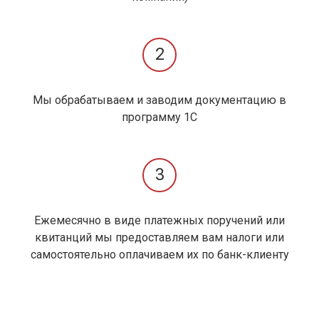
2
Мы обрабатываем и заводим документацию в
программу 1С
3
Ежемесячно в виде платежных поручений или
квитанций мы предоставляем вам налоги или
самостоятельно оплачиваем их по банк-клиенту