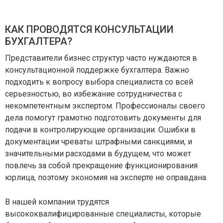
КАК ПРОВОДЯТСЯ КОНСУЛЬТАЦИИ
БУХГАЛТЕРА?
Представители бизнес структур часто нуждаются в
консультационной поддержке бухгалтера. Важно
подходить к вопросу выбора специалиста со всей
серьезностью, во избежание сотрудничества с
некомпетентным экспертом. Профессионалы своего
дела помогут грамотно подготовить документы для
подачи в контролирующие организации. Ошибки в
документации чреваты штрафными санкциями, и
значительными расходами в будущем, что может
повлечь за собой прекращение функционирования
юрлица, поэтому экономия на эксперте не оправдана.
В нашей компании трудятся
высококвалифицированные специалисты, которые