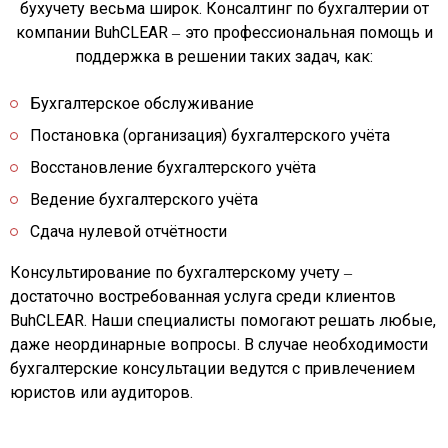
бухучету весьма широк. Консалтинг по бухгалтерии от
компании BuhCLEAR ‒ это профессиональная помощь и
поддержка в решении таких задач, как:
Бухгалтерское обслуживание
Постановка (организация) бухгалтерского учёта
Восстановление бухгалтерского учёта
Ведение бухгалтерского учёта
Сдача нулевой отчётности
Консультирование по бухгалтерскому учету ‒
достаточно востребованная услуга среди клиентов
BuhCLEAR. Наши специалисты помогают решать любые,
даже неординарные вопросы. В случае необходимости
бухгалтерские консультации
ведутся с привлечением
юристов
или
аудиторов
.