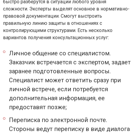
быстро разберутся в ситуации любого уровня
сложности. Эксперты выделят основное в нормативно-
правовой документации. Смогут выстроить
правильную линию защиты в отношениях с
контролирующими структурами. Есть несколько
вариантов получения консультационных услуг:
Личное общение со специалистом.
Заказчик встречается с экспертом, задает
заранее подготовленные вопросы.
Специалист может ответить сразу при
личной встрече, если потребуется
дополнительная информация, ее
предоставят позже;
Переписка по электронной почте.
Стороны ведут переписку в виде диалога