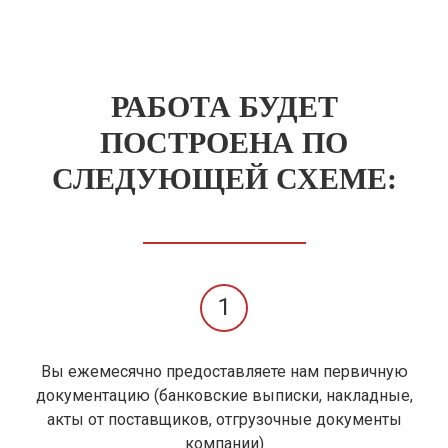
РАБОТА БУДЕТ
ПОСТРОЕНА ПО
СЛЕДУЮЩЕЙ СХЕМЕ:
1
Вы ежемесячно предоставляете нам первичную
документацию (банковские выписки, накладные,
акты от поставщиков, отгрузочные документы
компании)