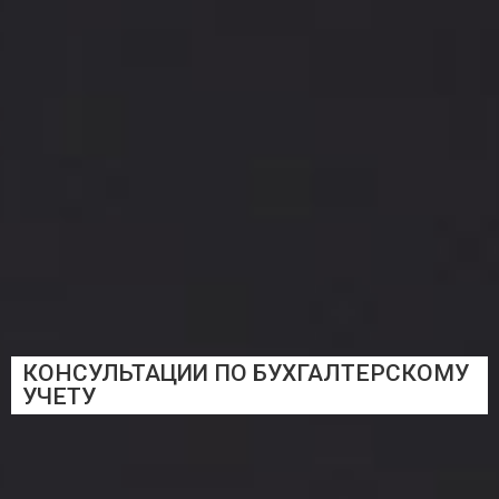
КОНСУЛЬТАЦИИ ПО БУХГАЛТЕРСКОМУ
УЧЕТУ