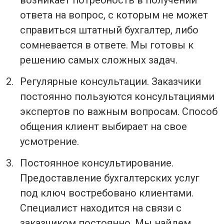
возникает потребность в получении
ответа на вопрос, с которым не может
справиться штатный бухгалтер, либо
сомневается в ответе. Мы готовы к
решению самых сложных задач.
Регулярные консультации. Заказчики
постоянно пользуются консультациями
экспертов по важным вопросам. Способ
общения клиент выбирает на свое
усмотрение.
Постоянное консультирование.
Предоставление бухгалтерских услуг
под ключ востребовано клиентами.
Специалист находится на связи с
заказчиком постоянно. Мы найдем