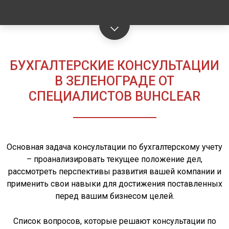
БУХГАЛТЕРСКИЕ КОНСУЛЬТАЦИИ
В ЗЕЛЕНОГРАДЕ ОТ
СПЕЦИАЛИСТОВ BUHCLEAR
Основная задача консультации по бухгалтерскому учету
– проанализировать текущее положение дел,
рассмотреть перспективы развития вашей компании и
применить свои навыки для достижения поставленных
перед вашим бизнесом целей.
Список вопросов, которые решают консультации по