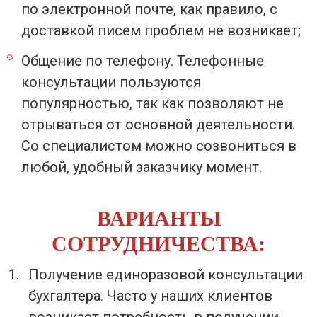
по электронной почте, как правило, с
доставкой писем проблем не возникает;
Общение по телефону. Телефонные
консультации пользуются
популярностью, так как позволяют не
отрываться от основной деятельности.
Со специалистом можно созвониться в
любой, удобный заказчику момент.
ВАРИАНТЫ
СОТРУДНИЧЕСТВА:
Получение единоразовой консультации
бухгалтера. Часто у наших клиентов