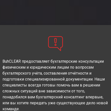
BuhCLEAR предоставляет
бухгалтерские консультации
физическим и юридическим лицам по вопросам
бухгалтерского учёта, составления отчётности и
подготовки специализированной документации. Наши
специалисты всегда готовы помочь вам в решении
сложных ситуаций вне зависимости от того,
понадобился вам бухгалтерский консалтинг впервые,
или вы хотите передать уже существующее дело новой
команде.