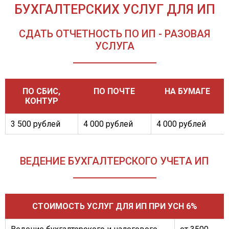
БУХГАЛТЕРСКИХ УСЛУГ ДЛЯ ИП
СДАТЬ ОТЧЕТНОСТЬ ПО ИП - РАЗОВАЯ
УСЛУГА
ПО СБИС,
ПО ПОЧТЕ
НА БУМАГЕ
КОНТУР
3 500 рублей
4 000 рублей
4 000 рублей
ВЕДЕНИЕ БУХГАЛТЕРСКОГО УЧЕТА ИП
СТОИМОСТЬ УСЛУГ ДЛЯ ИП ПРИ УСН 6%