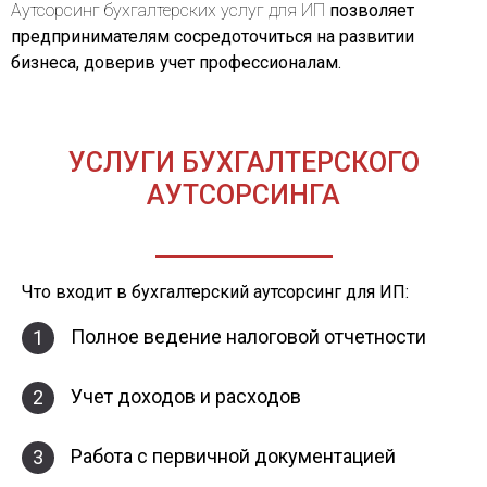
Аутсорсинг бухгалтерских услуг для ИП
позволяет
предпринимателям сосредоточиться на развитии
бизнеса, доверив учет профессионалам.
УСЛУГИ БУХГАЛТЕРСКОГО
АУТСОРСИНГА
Что входит в бухгалтерский аутсорсинг для ИП:
Полное ведение налоговой отчетности
1
Учет доходов и расходов
2
Работа с первичной документацией
3