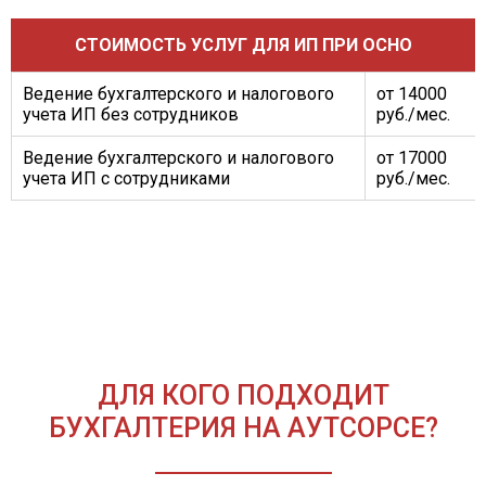
СТОИМОСТЬ УСЛУГ ДЛЯ ИП ПРИ ОСНО
Ведение бухгалтерского и налогового
от 14000
учета ИП без сотрудников
руб./мес.
Ведение бухгалтерского и налогового
от 17000
учета ИП с сотрудниками
руб./мес.
ДЛЯ КОГО ПОДХОДИТ
БУХГАЛТЕРИЯ НА АУТСОРСЕ?