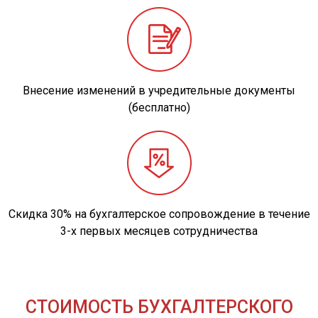
Внесение изменений в учредительные документы
(бесплатно)
Скидка 30% на бухгалтерское сопровождение в течение
3-х первых месяцев сотрудничества
СТОИМОСТЬ БУХГАЛТЕРСКОГО