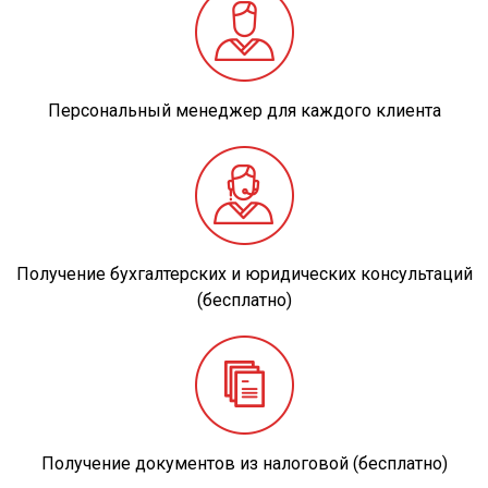
Персональный менеджер для каждого клиента
Получение бухгалтерских и юридических консультаций
(бесплатно)
Получение документов из налоговой (бесплатно)