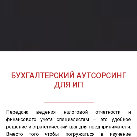
БУХГАЛТЕРСКИЙ АУТСОРСИНГ
ДЛЯ ИП
Передача ведения налоговой отчетности и
финансового учета специалистам — это удобное
решение и стратегический шаг для предпринимателя.
Вместо того чтобы погружаться в изучение