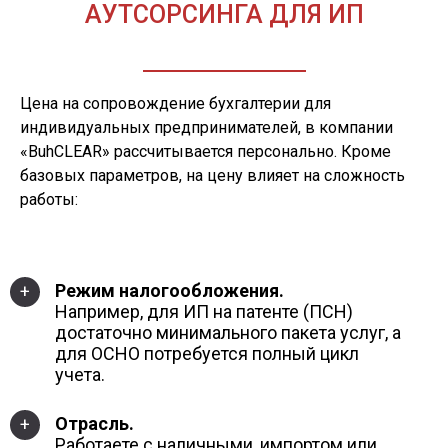
АУТСОРСИНГА ДЛЯ ИП
Цена на сопровождение бухгалтерии для
индивидуальных предпринимателей, в компании
«BuhCLEAR» рассчитывается персонально. Кроме
базовых параметров, на цену влияет на сложность
работы:
Режим налогообложения.
+
Например, для ИП на патенте (ПСН)
достаточно минимального пакета услуг, а
для ОСНО потребуется полный цикл
учета.
Отрасль.
+
Работаете с наличными, импортом или