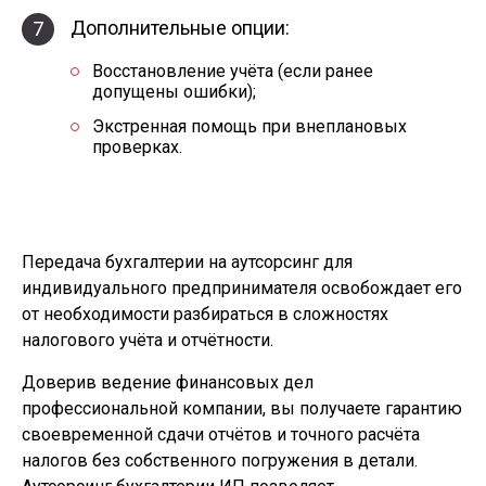
Дополнительные опции:
7
Восстановление учёта (если ранее
допущены ошибки);
Экстренная помощь при внеплановых
проверках.
Передача бухгалтерии на аутсорсинг для
индивидуального предпринимателя освобождает его
от необходимости разбираться в сложностях
налогового учёта и отчётности.
Доверив ведение финансовых дел
профессиональной компании, вы получаете гарантию
своевременной сдачи отчётов и точного расчёта
налогов без собственного погружения в детали.