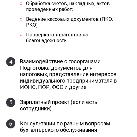
Обработка счетов, накладных, актов
проведенных работ;
Ведение кассовых документов (ПКО,
РКО);
Проверка контрагентов на
благонадежность.
Взаимодействие с госорганами.
4
Подготовка документов для
налоговых, представление интересов
индивидуального предпринимателя в
ИФНС, ПФР, ФСС и другие
Зарплатный проект (если есть
5
сотрудники)
Консультации по разным вопросам
6
бухгалтерского обслуживания