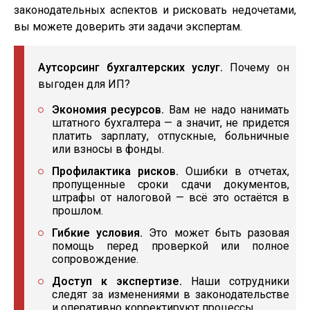
законодательных аспектов и рисковать недочетами,
вы можете доверить эти задачи экспертам.
Аутсорсинг бухгалтерских услуг.
Почему он
выгоден для ИП?
Экономия ресурсов.
Вам не надо нанимать
штатного бухгалтера — а значит, не придется
платить зарплату, отпускные, больничные
или взносы в фонды.
Профилактика рисков.
Ошибки в отчетах,
пропущенные сроки сдачи документов,
штрафы от налоговой — всё это остаётся в
прошлом.
Гибкие условия.
Это может быть разовая
помощь перед проверкой или полное
сопровождение.
Доступ к экспертизе.
Наши сотрудники
следят за изменениями в законодательстве
и оперативно корректируют процессы.