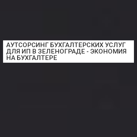
АУТСОРСИНГ БУХГАЛТЕРСКИХ УСЛУГ
ДЛЯ ИП В ЗЕЛЕНОГРАДЕ - ЭКОНОМИЯ
НА БУХГАЛТЕРЕ