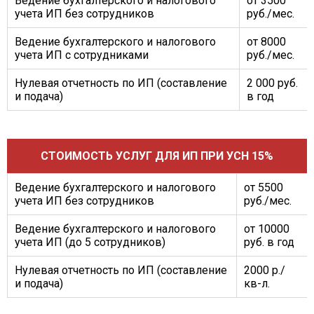
Ведение бухгалтерского и налогового
от 3500
учета ИП без сотрудников
руб./мес.
Ведение бухгалтерского и налогового
от 8000
учета ИП с сотрудниками
руб./мес.
Нулевая отчетность по ИП (составление
2 000 руб.
и подача)
в год
СТОИМОСТЬ УСЛУГ ДЛЯ ИП ПРИ УСН 15%
Ведение бухгалтерского и налогового
от 5500
учета ИП без сотрудников
руб./мес.
Ведение бухгалтерского и налогового
от 10000
учета ИП (до 5 сотрудников)
руб. в год
Нулевая отчетность по ИП (составление
2000 р./
и подача)
кв-л.