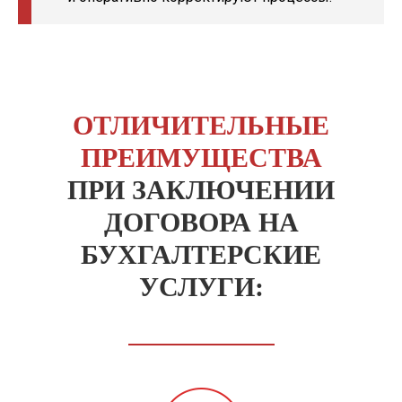
ОТЛИЧИТЕЛЬНЫЕ
ПРЕИМУЩЕСТВА
ПРИ ЗАКЛЮЧЕНИИ
ДОГОВОРА НА
БУХГАЛТЕРСКИЕ
УСЛУГИ: