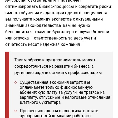
Аутсорсинг бухгалтерии ИП позволяет
оптимизировать бизнес-процессы и сократить риски:
вместо обучения и адаптации единого специалиста
вы получаете команду экспертов с актуальными
знаниями законодательства. Вам не нужно
беспокоиться о замене бухгалтера в случае болезни
или отпуска — ответственность за весь учёт и
отчётность несёт надёжная компания.
Таким образом предприниматель может
сосредоточиться на развитии бизнеса, а
рутинные задачи оставить профессионалам.
Существенная экономия затрат: вы
оплачиваете только фиксированную
абонентскую плату за услуги, не тратясь на
зарплату, отпускные и налоговые отчисления
штатного бухгалтера.
Профессиональная экспертиза: в штате
аутсорсинговой компании работают