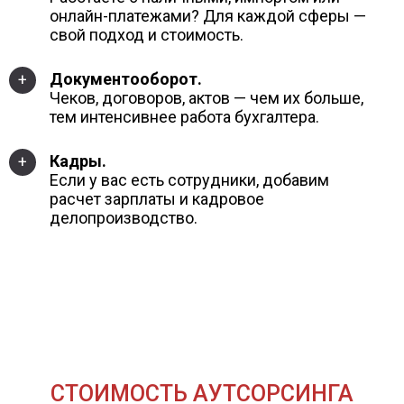
онлайн-платежами? Для каждой сферы —
свой подход и стоимость.
Документооборот.
+
Чеков, договоров, актов — чем их больше,
тем интенсивнее работа бухгалтера.
Кадры.
+
Если у вас есть сотрудники, добавим
расчет зарплаты и кадровое
делопроизводство.
СТОИМОСТЬ АУТСОРСИНГА