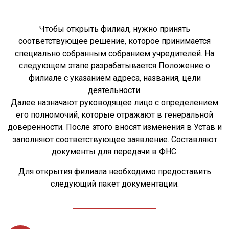
Чтобы открыть филиал, нужно принять
соответствующее решение, которое принимается
специально собранным собранием учредителей. На
следующем этапе разрабатывается Положение о
филиале с указанием адреса, названия, цели
деятельности.
Далее назначают руководящее лицо с определением
его полномочий, которые отражают в генеральной
доверенности. После этого вносят изменения в Устав и
заполняют соответствующее заявление. Составляют
документы для передачи в ФНС.
Для открытия филиала необходимо предоставить
следующий пакет документации: