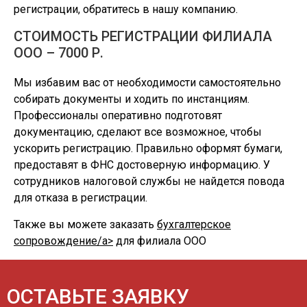
регистрации, обратитесь в нашу компанию.
СТОИМОСТЬ РЕГИСТРАЦИИ ФИЛИАЛА
ООО – 7000 Р.
Мы избавим вас от необходимости самостоятельно
собирать документы и ходить по инстанциям.
Профессионалы оперативно подготовят
документацию, сделают все возможное, чтобы
ускорить регистрацию. Правильно оформят бумаги,
предоставят в ФНС достоверную информацию. У
сотрудников налоговой службы не найдется повода
для отказа в регистрации.
Также вы можете заказать
бухгалтерское
сопровождение/a>
для филиала ООО
ОСТАВЬТЕ ЗАЯВКУ