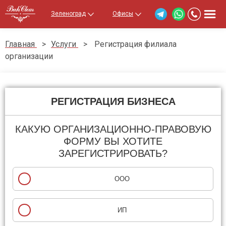
Зеленоград
Офисы
Главная
>
Услуги
>
Регистрация филиала
организации
РЕГИСТРАЦИЯ БИЗНЕСА
КАКУЮ ОРГАНИЗАЦИОННО-ПРАВОВУЮ
ФОРМУ ВЫ ХОТИТЕ
ЗАРЕГИСТРИРОВАТЬ?
ООО
ИП