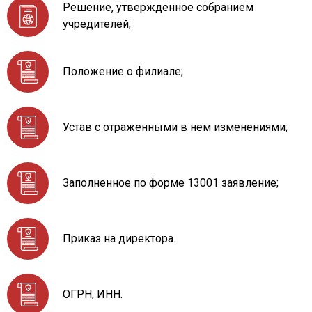
Решение, утвержденное собранием
учредителей;
Положение о филиале;
Устав с отраженными в нем изменениями;
Заполненное по форме 13001 заявление;
Приказ на директора.
ОГРН, ИНН.