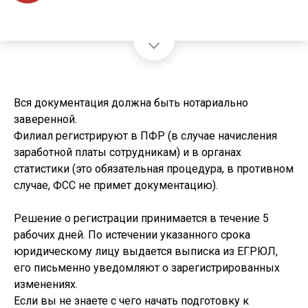
Вся документация должна быть нотариально
заверенной.
Филиал регистрируют в ПФР (в случае начисления
заработной платы сотрудникам) и в органах
статистики (это обязательная процедура, в противном
случае, ФСС не примет документацию).
Решение о регистрации принимается в течение 5
рабочих дней. По истечении указанного срока
юридическому лицу выдается выписка из ЕГРЮЛ,
его письменно уведомляют о зарегистрированных
изменениях.
Если вы не знаете с чего начать подготовку к