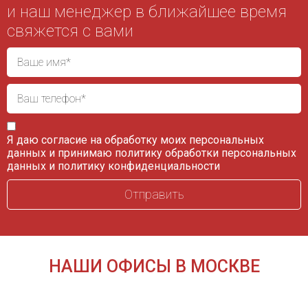
и наш менеджер в ближайшее время
свяжется с вами
Я даю согласие на обработку моих персональных
данных и принимаю
политику обработки персональных
данных
и
политику конфиденциальности
НАШИ ОФИСЫ В МОСКВЕ