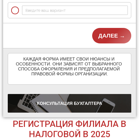
ДАЛЕЕ →
КАЖДАЯ ФОРМА ИМЕЕТ СВОИ НЮАНСЫ И 
ОСОБЕННОСТИ. ОНИ ЗАВИСЯТ ОТ ВЫБРАННОГО 
СПОСОБА ОФОРМЛЕНИЯ И ПРЕДПОЛАГАЕМОЙ 
ПРАВОВОЙ ФОРМЫ ОРГАНИЗАЦИИ.

КОНСУЛЬТАЦИЯ
БУХГАЛТЕРА
РЕГИСТРАЦИЯ ФИЛИАЛА В
НАЛОГОВОЙ В 2025