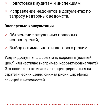
Подготовка к аудитам и инспекциям;
Исправление недочетов в документах по
запросу надзорных ведомств.
Экспертные консультации
Объяснение актуальных правовых
нововведений;
Выбор оптимального налогового режима.
Услуги доступны в формате аутсорсинга (полный
цикл) или частично (например, корректировка учета).
Это позволяет компании сконцентрироваться на
стратегических целях, снижая риски штрафных
санкций и неточностей.