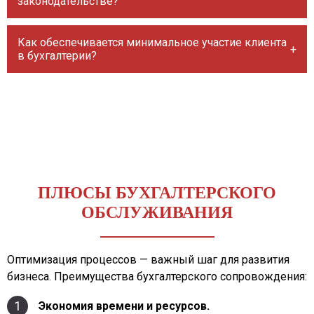
законодательстве?
Как обеспечивается минимальное участие клиента
в бухгалтерии?
ПЛЮСЫ БУХГАЛТЕРСКОГО
ОБСЛУЖИВАНИЯ
Оптимизация процессов — важный шаг для развития
бизнеса. Преимущества бухгалтерского сопровождения:
1
Экономия времени и ресурсов.