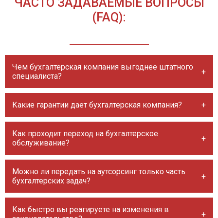
ЧАСТО ЗАДАВАЕМЫЕ ВОПРОСЫ
(FAQ):
Чем бухгалтерская компания выгоднее штатного
специалиста?
Какие гарантии дает бухгалтерская компания?
Как проходит переход на бухгалтерское
обслуживание?
Можно ли передать на аутсорсинг только часть
бухгалтерских задач?
Как быстро вы реагируете на изменения в