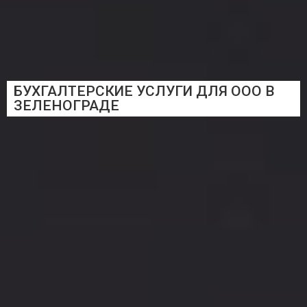
БУХГАЛТЕРСКИЕ УСЛУГИ ДЛЯ ООО В
ЗЕЛЕНОГРАДЕ