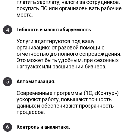
платить зарплату, налоги за сотрудников,
покупать ПО или организовывать рабочие
места.
4
Гибкость и масштабируемость.
Услуги адаптируются под вашу
организацию: от разовой помощи с
отчетностью до полного сопровождения.
Это может быть удобным, при сезонных
нагрузках или расширении бизнеса.
5
Автоматизация.
Современные программы (1С, «Контур»)
ускоряют работу, повышают точность
данных и обеспечивают прозрачность
процессов.
6
Контроль и аналитика.