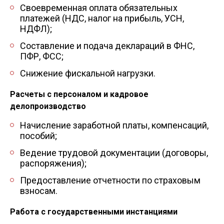
Своевременная оплата обязательных
платежей (НДС, налог на прибыль, УСН,
НДФЛ);
Составление и подача деклараций в ФНС,
ПФР, ФСС;
Снижение фискальной нагрузки.
Расчеты с персоналом и кадровое
делопроизводство
Начисление заработной платы, компенсаций,
пособий;
Ведение трудовой документации (договоры,
распоряжения);
Предоставление отчетности по страховым
взносам.
Работа с государственными инстанциями