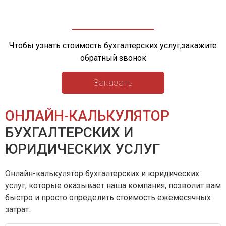
Чтобы узнать стоимость бухгалтерских услуг,закажите
обратный звонок
Заказать
ОНЛАЙН-КАЛЬКУЛЯТОР
БУХГАЛТЕРСКИХ И
ЮРИДИЧЕСКИХ УСЛУГ
Онлайн-калькулятор бухгалтерских и юридических
услуг, которые оказывает наша компания, позволит вам
быстро и просто определить стоимость ежемесячных
затрат.