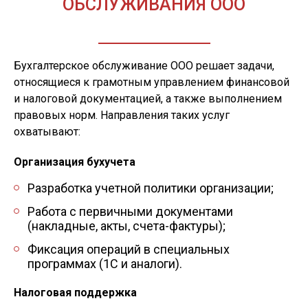
ОБСЛУЖИВАНИЯ ООО
Бухгалтерское обслуживание ООО решает задачи,
относящиеся к грамотным управлением финансовой
и налоговой документацией, а также выполнением
правовых норм. Направления таких услуг
охватывают:
Организация бухучета
Разработка учетной политики организации;
Работа с первичными документами
(накладные, акты, счета-фактуры);
Фиксация операций в специальных
программах (1С и аналоги).
Налоговая поддержка