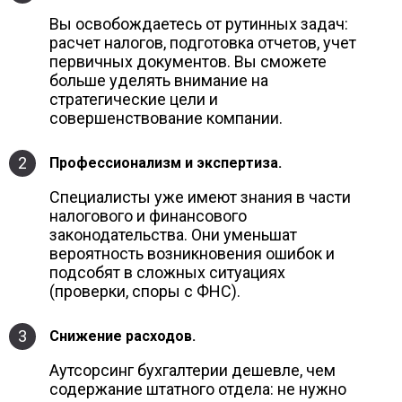
Вы освобождаетесь от рутинных задач:
расчет налогов, подготовка отчетов, учет
первичных документов. Вы сможете
больше уделять внимание на
стратегические цели и
совершенствование компании.
2
Профессионализм и экспертиза.
Специалисты уже имеют знания в части
налогового и финансового
законодательства. Они уменьшат
вероятность возникновения ошибок и
подсобят в сложных ситуациях
(проверки, споры с ФНС).
3
Снижение расходов.
Аутсорсинг бухгалтерии дешевле, чем
содержание штатного отдела: не нужно