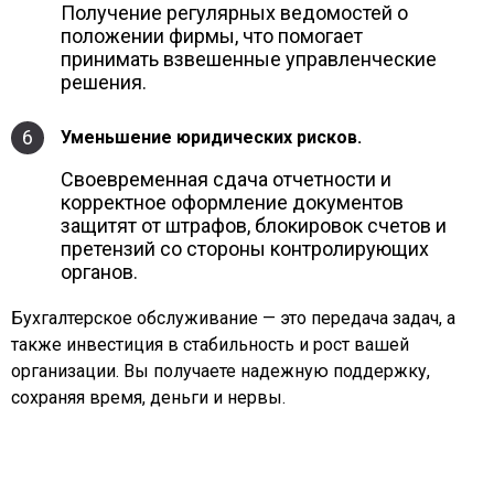
Получение регулярных ведомостей о
положении фирмы, что помогает
принимать взвешенные управленческие
решения.
6
Уменьшение юридических рисков.
Своевременная сдача отчетности и
корректное оформление документов
защитят от штрафов, блокировок счетов и
претензий со стороны контролирующих
органов.
Бухгалтерское обслуживание — это передача задач, а
также инвестиция в стабильность и рост вашей
организации. Вы получаете надежную поддержку,
сохраняя время, деньги и нервы.