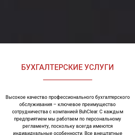
БУХГАЛТЕРСКИЕ УСЛУГИ
Высокое качество профессионального бухгалтерского
обслуживания – ключевое преимущество
сотрудничества с компанией BuhClear. С каждым
предприятием мы работаем по персональному
регламенту, поскольку всегда имеются
индивидуальные особенности. Все внештатные