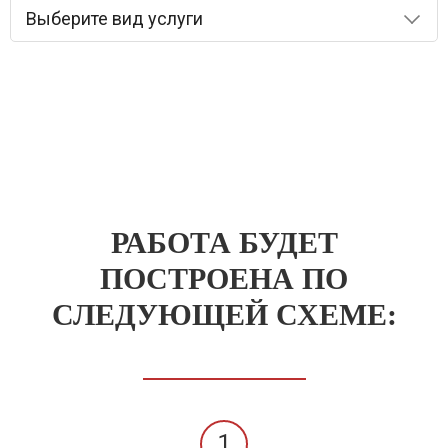
Выберите вид услуги
РАБОТА БУДЕТ
ПОСТРОЕНА ПО
СЛЕДУЮЩЕЙ СХЕМЕ:
1