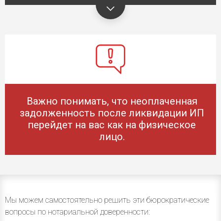
Важно понимать, что неоплаченная
задолженность после ликвидации ИП
перейдет на вас как на физическое
лицо.
Мы можем самостоятельно решить эти бюрократические
вопросы по нотариальной доверенности: