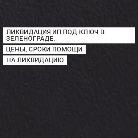
ЛИКВИДАЦИЯ ИП ПОД КЛЮЧ В
ЗЕЛЕНОГРАДЕ.
ЦЕНЫ, СРОКИ ПОМОЩИ
НА ЛИКВИДАЦИЮ