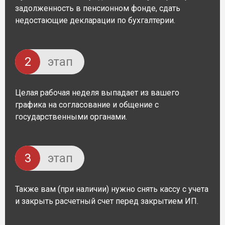
задолженность в пенсионном фонде, сдать
недостающие декларации по бухгалтерии.
2
этап
Целая рабочая неделя выпадает из вашего
графика на согласование и общение с
государственными органами.
3
этап
Также вам (при наличии) нужно снять кассу с учета
и закрыть расчетный счет перед закрытием ИП.