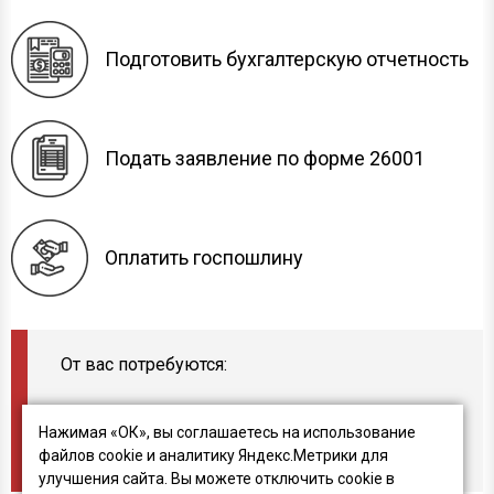
Подготовить бухгалтерскую отчетность
Подать заявление по форме 26001
Оплатить госпошлину
От вас потребуются:
Паспортные данные
Нажимая «ОК», вы соглашаетесь на использование
Свидетельство ОГРНИП
файлов cookie и аналитику Яндекс.Метрики для
ИНН
улучшения сайта. Вы можете отключить cookie в